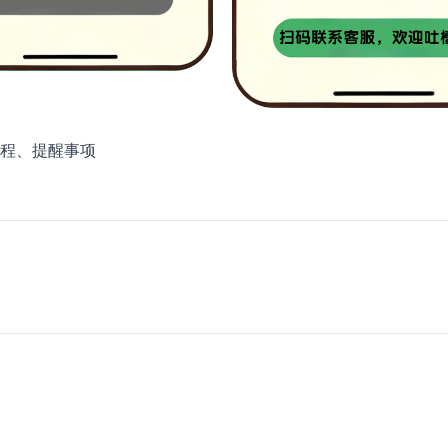
程、提醒事项