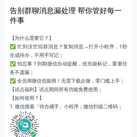
告别群聊消息漏处理 帮你管好每一
件事
【为什么需要它？】
✅ 忙到没空回群消息？复制消息→打开小程序，1秒
生成待办，不用手写记；
✅ 怕忘事？到期微信自动提醒，优先级标记，重要任
务不遗漏；
✅ 全员用微信也能用！无需下载企微，零门槛上手；
【试点福利】试点期间所有功能免费使用；
【如何使用？】
1. 微信搜索「待办捕手」小程序；微信扫描二维码；