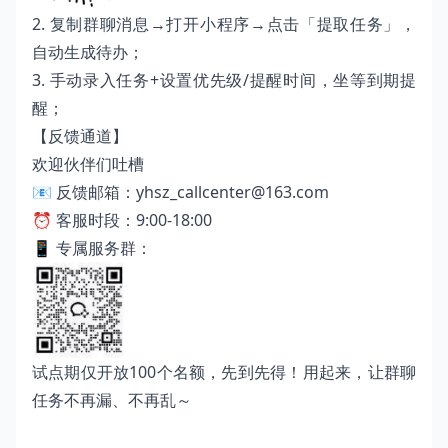
2. 复制群聊消息→打开小程序→点击「提取任务」，
自动生成待办；
3. 手动录入任务+设置优先级/提醒时间，坐等到期提
醒；
【反馈通道】
欢迎伙伴们吐槽
📧 反馈邮箱：yhsz_callcenter@163.com
⏰ 客服时段：9:00-18:00
📱 专属服务群：
试点期仅开放100个名额，先到先得！用起来，让群聊
任务不再漏、不再乱～