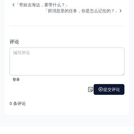
「带娃去海边，要带什么？」
「群消息里的任务，你是怎么记住的？」
评论